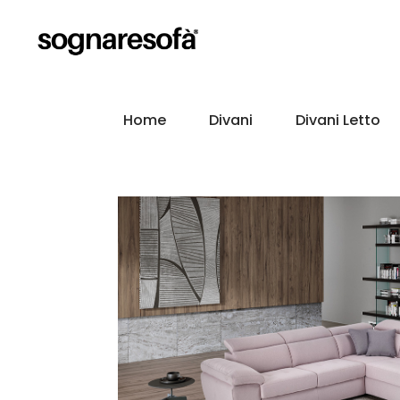
Home
Divani
Divani Letto