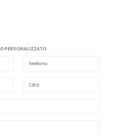
IVO PERSONALIZZATO