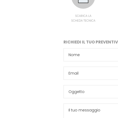
SCARICA LA
SCHEDA TECNICA
RICHIEDI IL TUO PREVENT