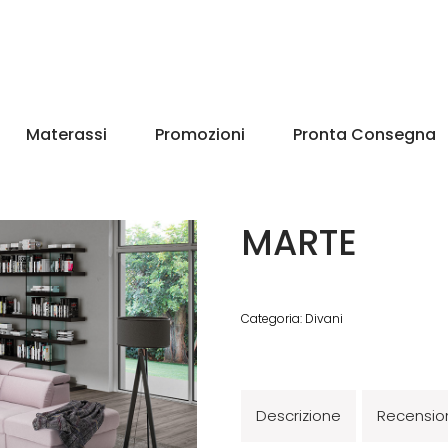
Materassi
Promozioni
Pronta Consegna
MARTE
Categoria:
Divani
Descrizione
Recension