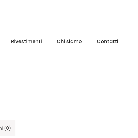
Rivestimenti
Chi siamo
Contatti
i (0)