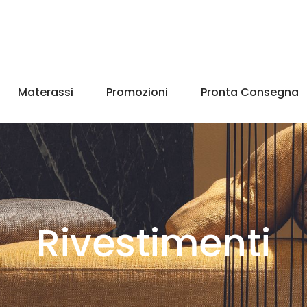
Materassi
Promozioni
Pronta Consegna
Rivestimenti