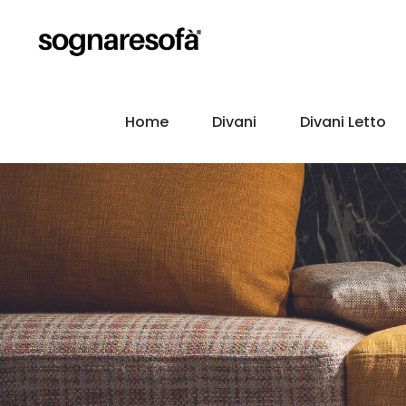
Home
Divani
Divani Letto