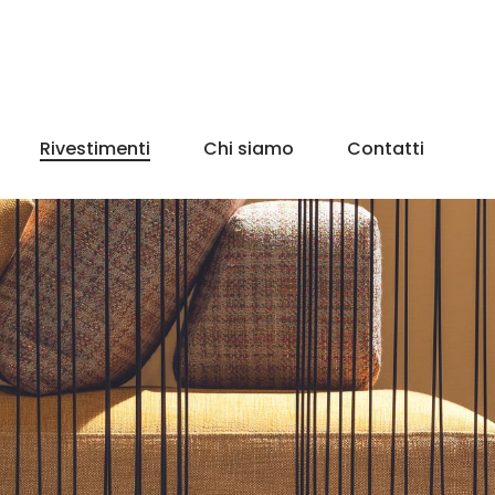
Rivestimenti
Chi siamo
Contatti