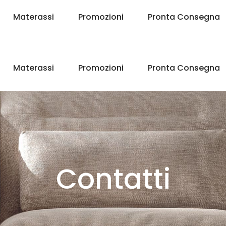
Materassi
Promozioni
Pronta Consegna
Materassi
Promozioni
Pronta Consegna
Contatti