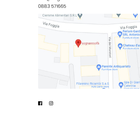
0883 571665