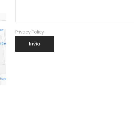
Privacy Policy