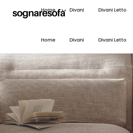
Home
Divani
Divani Letto
Home
Divani
Divani Letto