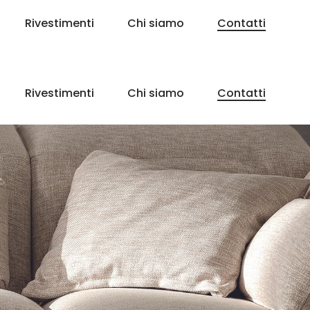
Rivestimenti
Chi siamo
Contatti
Rivestimenti
Chi siamo
Contatti