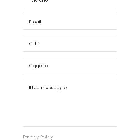
Privacy Policy