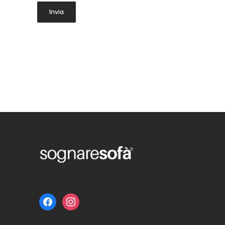
facebook
instagram