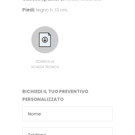
Piedi:
legno h. 13 cm.
SCARICA LA
SCHEDA TECNICA
RICHIEDI IL TUO PREVENTIVO
PERSONALIZZATO