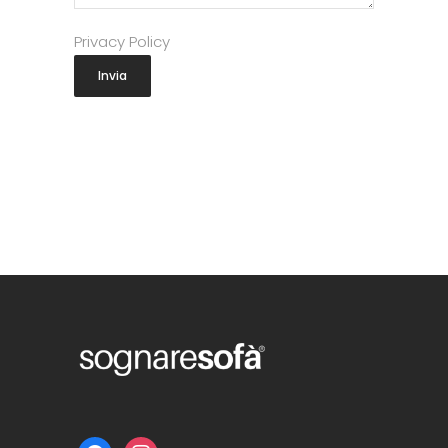
Privacy Policy
facebook
instagram