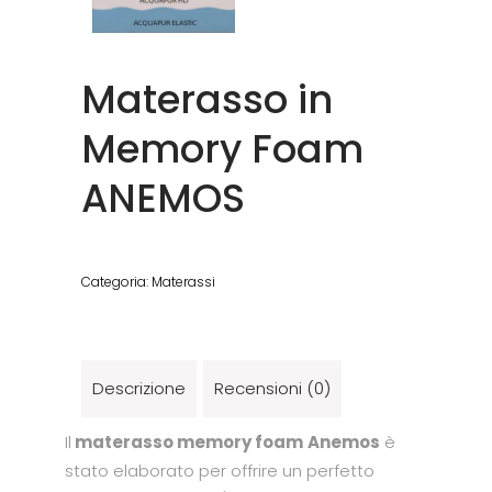
Materasso in
Memory Foam
ANEMOS
Categoria:
Materassi
Descrizione
Recensioni (0)
Il
materasso memory foam
Anemos
è
stato elaborato per offrire un perfetto