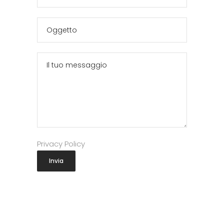
Privacy Policy