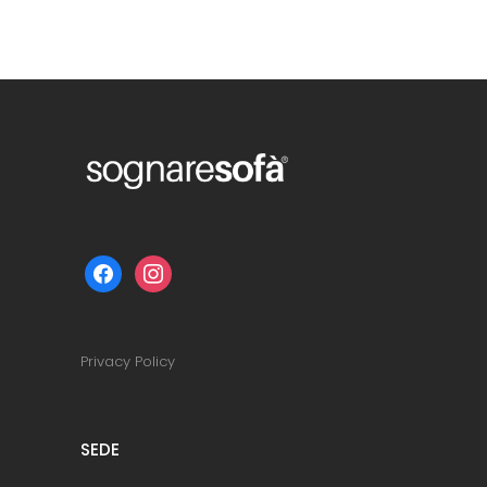
facebook
instagram
Privacy Policy
SEDE