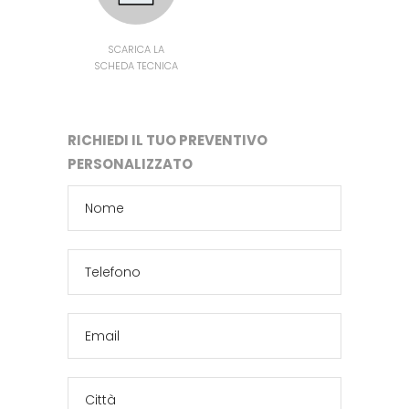
SCARICA LA
SCHEDA TECNICA
RICHIEDI IL TUO PREVENTIVO
PERSONALIZZATO