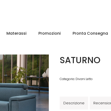
Materassi
Promozioni
Pronta Consegna
SATURNO
Categoria:
Divani Letto
Descrizione
Recension