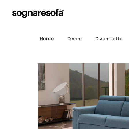
Home
Divani
Divani Letto