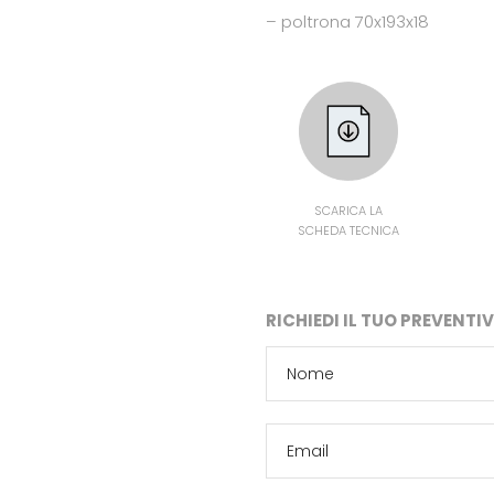
– poltrona 70x193x18
SCARICA LA
SCHEDA TECNICA
RICHIEDI IL TUO PREVENT