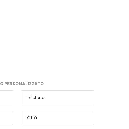
IVO PERSONALIZZATO