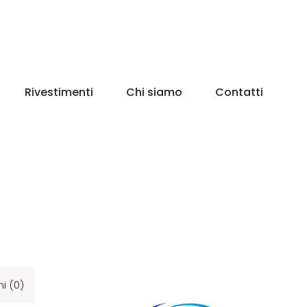
Rivestimenti
Chi siamo
Contatti
i (0)