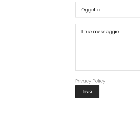
Privacy Policy