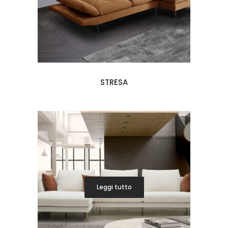
STRESA
Leggi tutto