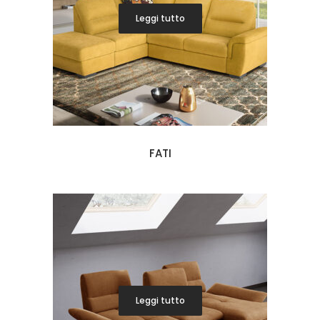
Leggi tutto
FATI
Leggi tutto