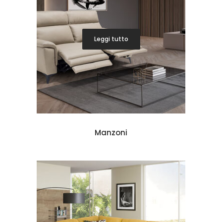
Leggi tutto
Manzoni