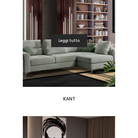
Leggi tutto
KANT