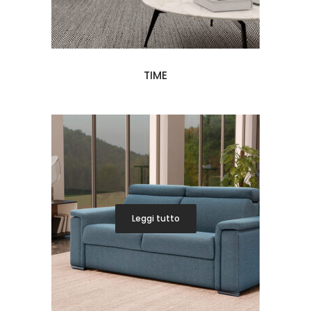
TIME
Leggi tutto