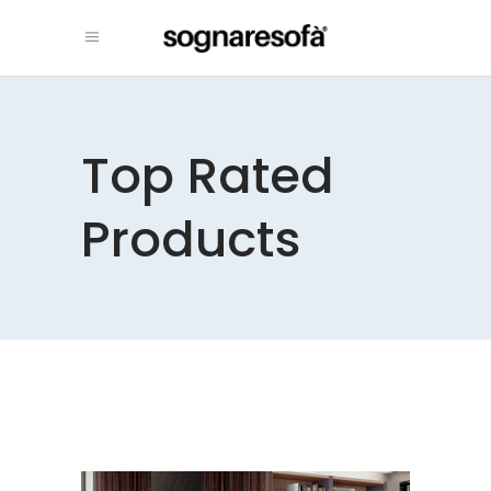
Top Rated
Products