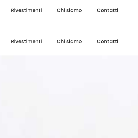
Rivestimenti
Chi siamo
Contatti
Rivestimenti
Chi siamo
Contatti