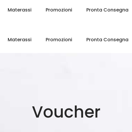
Materassi
Promozioni
Pronta Consegna
Materassi
Promozioni
Pronta Consegna
Voucher