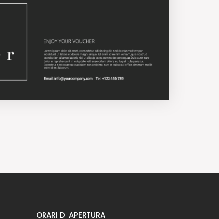
ORARI DI APERTURA