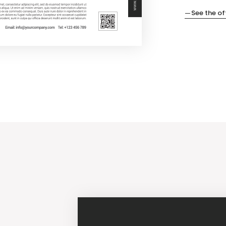
See the of