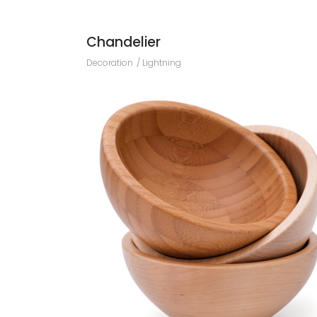
Chandelier
Decoration
Lightning