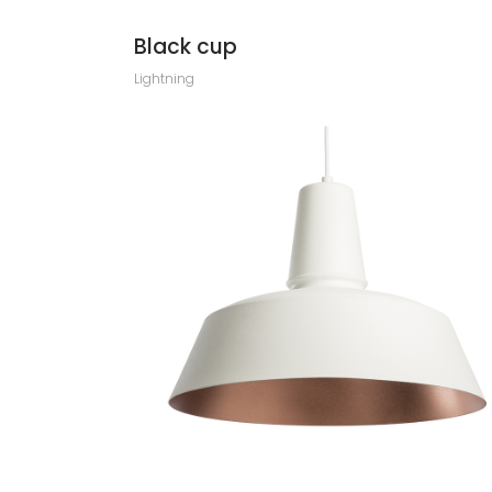
Black cup
Lightning