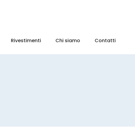
Rivestimenti
Chi siamo
Contatti