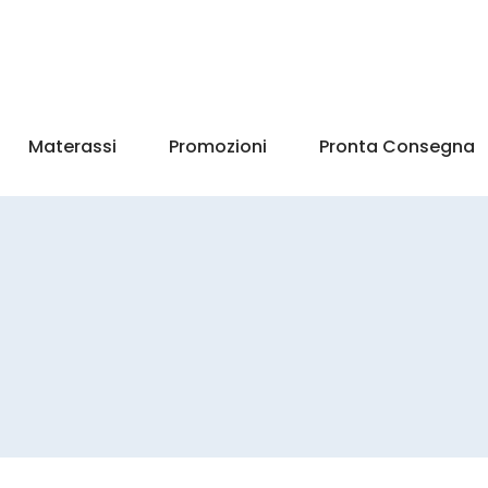
Materassi
Promozioni
Pronta Consegna