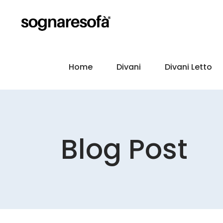
Home
Divani
Divani Letto
Blog Post