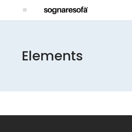
Elements